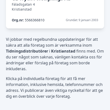
Fäladsgatan 4
Kristianstad
Org.nr:
5566366810
Grundat: 9 januari 2003
Vi jobbar med regelbundna uppdateringar för att
säkra att alla företag som är verksamma inom
Tidningsdistributörer
i
Kristianstad
finns med. Om
du ser något som saknas, vänligen kontakta oss för
ändringar eller förslag på företag som borde
inkluderas.
Klicka på individuella företag för att få mer
information, inklusive hemsida, telefonnummer och
adress. Vi publicerar även viktiga nyckeltal för att ge
dig en överblick över varje företag.