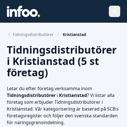
Öppna
Tidningsdistributörer
Kristianstad
Tidningsdistributörer
i Kristianstad (5 st
företag)
Letar du efter företag verksamma inom
Tidningsdistributörer
i
Kristianstad
? Vi listar alla
företag som erbjuder Tidningsdistributörer i
Kristianstad. Vår kategorisering är baserad på SCB:s
företagsregister och följer den svenska standarden
för näringsgrensindelning.