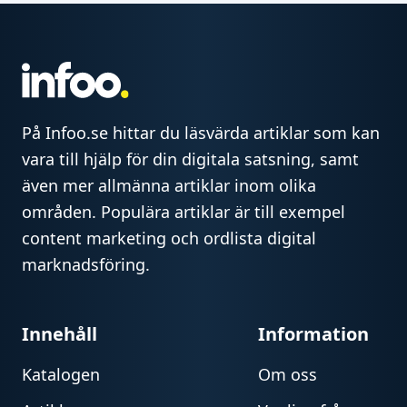
På Infoo.se hittar du läsvärda artiklar som kan
vara till hjälp för din digitala satsning, samt
även mer allmänna artiklar inom olika
områden. Populära artiklar är till exempel
content marketing och ordlista digital
marknadsföring.
Innehåll
Information
Katalogen
Om oss