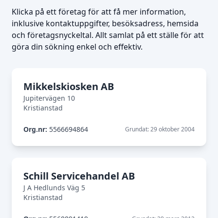
Klicka på ett företag för att få mer information,
inklusive kontaktuppgifter, besöksadress, hemsida
och företagsnyckeltal. Allt samlat på ett ställe för att
göra din sökning enkel och effektiv.
Mikkelskiosken AB
Jupitervägen 10
Kristianstad
Org.nr:
5566694864
Grundat: 29 oktober 2004
Schill Servicehandel AB
J A Hedlunds Väg 5
Kristianstad