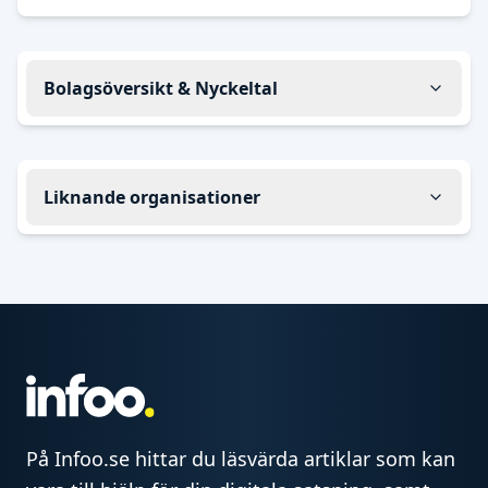
Bolagsöversikt & Nyckeltal
Liknande organisationer
På Infoo.se hittar du läsvärda artiklar som kan