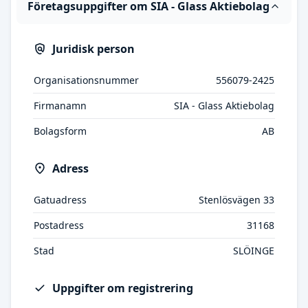
Företagsuppgifter om SIA - Glass Aktiebolag
Juridisk person
Organisationsnummer
556079-2425
Firmanamn
SIA - Glass Aktiebolag
Bolagsform
AB
Adress
Gatuadress
Stenlösvägen 33
Postadress
31168
Stad
SLÖINGE
Uppgifter om registrering