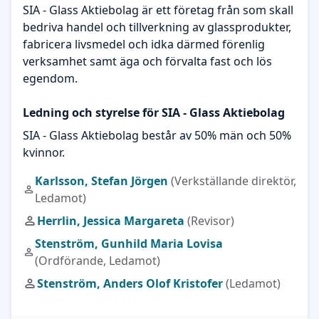
SIA - Glass Aktiebolag är ett företag från som skall
bedriva handel och tillverkning av glassprodukter,
fabricera livsmedel och idka därmed förenlig
verksamhet samt äga och förvalta fast och lös
egendom.
Ledning och styrelse för SIA - Glass Aktiebolag
SIA - Glass Aktiebolag består av 50% män och 50%
kvinnor.
Karlsson, Stefan Jörgen
(Verkställande direktör,
Ledamot)
Herrlin, Jessica Margareta
(Revisor)
Stenström, Gunhild Maria Lovisa
(Ordförande, Ledamot)
Stenström, Anders Olof Kristofer
(Ledamot)