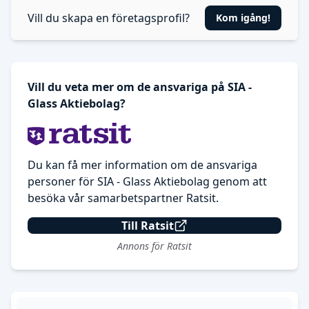
Vill du skapa en företagsprofil?
Kom igång!
Vill du veta mer om de ansvariga på SIA -
Glass Aktiebolag?
Du kan få mer information om de ansvariga
personer för SIA - Glass Aktiebolag genom att
besöka vår samarbetspartner Ratsit.
Till Ratsit
Annons för Ratsit