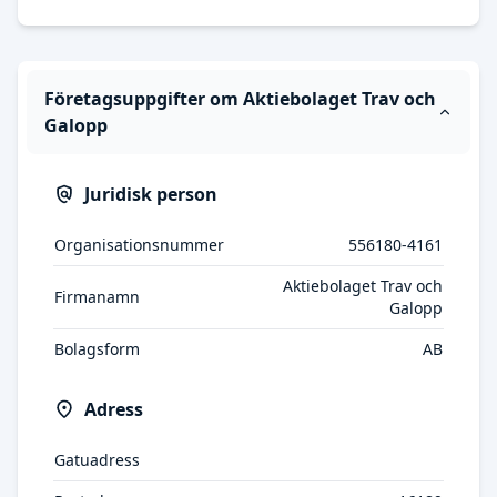
Företagsuppgifter om Aktiebolaget Trav och
Galopp
Juridisk person
Organisationsnummer
556180-4161
Aktiebolaget Trav och
Firmanamn
Galopp
Bolagsform
AB
Adress
Gatuadress