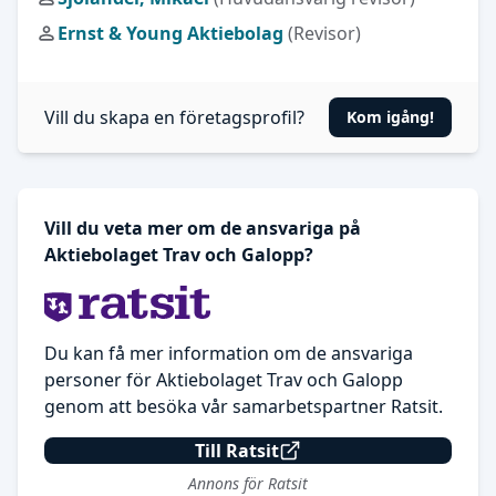
Ernst & Young Aktiebolag
(Revisor)
Vill du skapa en företagsprofil?
Kom igång!
Vill du veta mer om de ansvariga på
Aktiebolaget Trav och Galopp?
Du kan få mer information om de ansvariga
personer för Aktiebolaget Trav och Galopp
genom att besöka vår samarbetspartner Ratsit.
Till Ratsit
Annons för Ratsit