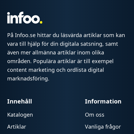
På Infoo.se hittar du läsvärda artiklar som kan
vara till hjälp för din digitala satsning, samt
även mer allmänna artiklar inom olika
områden. Populära artiklar är till exempel
content marketing och ordlista digital
marknadsföring.
Innehåll
Information
Katalogen
Om oss
Artiklar
Vanliga frågor