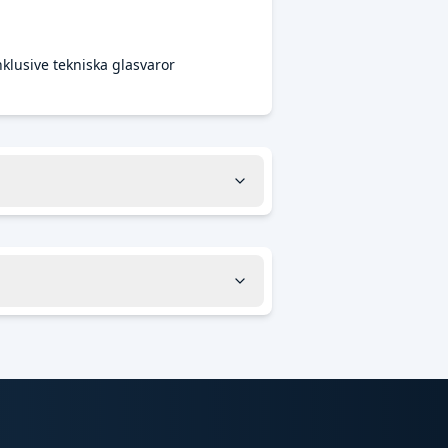
nklusive tekniska glasvaror