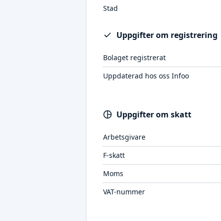
Stad
Uppgifter om registrering
Bolaget registrerat
Uppdaterad hos oss Infoo
Uppgifter om skatt
Arbetsgivare
F-skatt
Moms
VAT-nummer