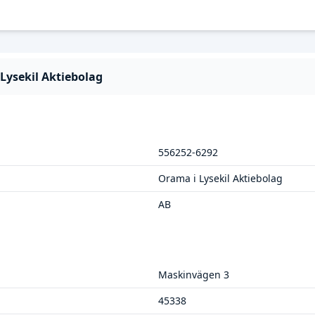
Lysekil Aktiebolag
556252-6292
Orama i Lysekil Aktiebolag
AB
Maskinvägen 3
45338