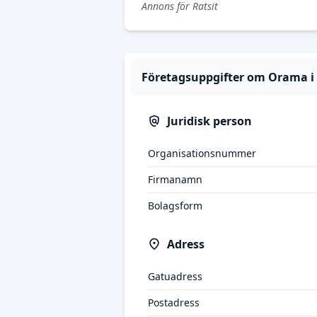
Annons för Ratsit
Företagsuppgifter om Orama i 
Juridisk person
Organisationsnummer
Firmanamn
Bolagsform
Adress
Gatuadress
Postadress