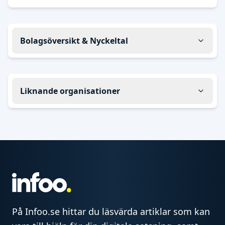
Bolagsöversikt & Nyckeltal
Liknande organisationer
På Infoo.se hittar du läsvärda artiklar som kan