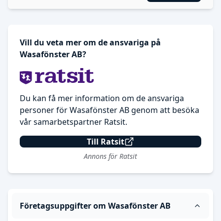
Vill du veta mer om de ansvariga på
Wasafönster AB?
Du kan få mer information om de ansvariga
personer för Wasafönster AB genom att besöka
vår samarbetspartner Ratsit.
Till Ratsit
Annons för Ratsit
Företagsuppgifter om Wasafönster AB