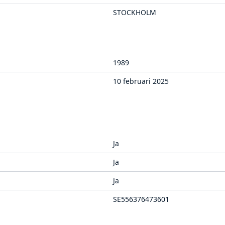
STOCKHOLM
1989
10 februari 2025
Ja
Ja
Ja
SE556376473601