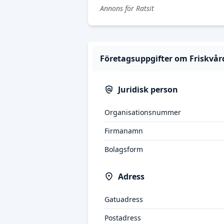
Annons för Ratsit
Företagsuppgifter om Friskvå
Juridisk person
Organisationsnummer
Firmanamn
Bolagsform
Adress
Gatuadress
Postadress