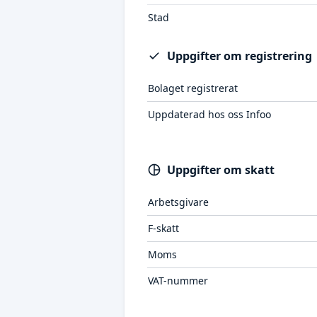
Stad
Uppgifter om registrering
Bolaget registrerat
Uppdaterad hos oss Infoo
Uppgifter om skatt
Arbetsgivare
F-skatt
Moms
VAT-nummer