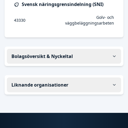
Svensk näringsgrensindelning (SNI)
Golv- och
43330
väggbeläggningsarbeten
Bolagsöversikt & Nyckeltal
Liknande organisationer