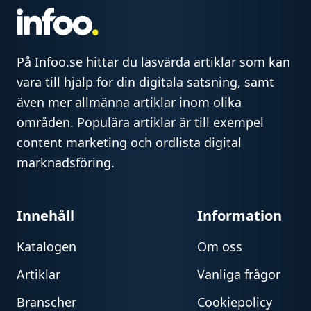
På Infoo.se hittar du läsvärda artiklar som kan
vara till hjälp för din digitala satsning, samt
även mer allmänna artiklar inom olika
områden. Populära artiklar är till exempel
content marketing och ordlista digital
marknadsföring.
Innehåll
Information
Katalogen
Om oss
Artiklar
Vanliga frågor
Branscher
Cookiepolicy