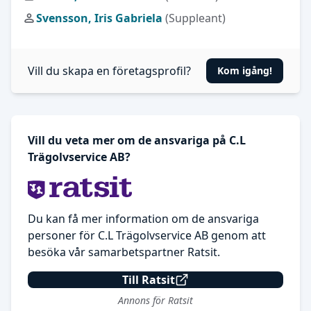
Svensson, Iris Gabriela
(Suppleant)
Vill du skapa en företagsprofil?
Kom igång!
Vill du veta mer om de ansvariga på C.L
Trägolvservice AB?
Du kan få mer information om de ansvariga
personer för C.L Trägolvservice AB genom att
besöka vår samarbetspartner Ratsit.
Till Ratsit
Annons för Ratsit