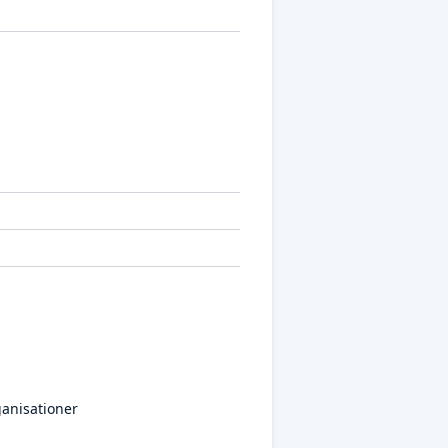
anisationer