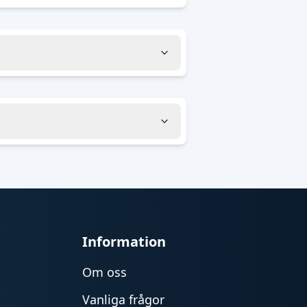
Information
Om oss
Vanliga frågor