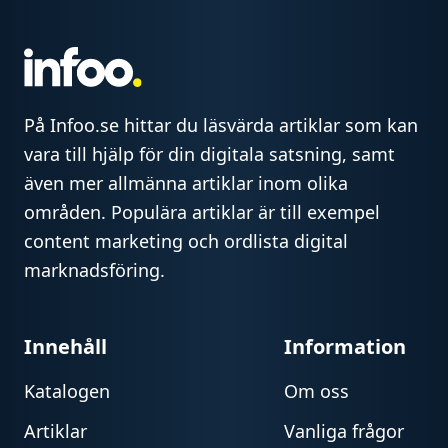
På Infoo.se hittar du läsvärda artiklar som kan
vara till hjälp för din digitala satsning, samt
även mer allmänna artiklar inom olika
områden. Populära artiklar är till exempel
content marketing och ordlista digital
marknadsföring.
Innehåll
Information
Katalogen
Om oss
Artiklar
Vanliga frågor