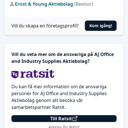
Ernst & Young Aktiebolag
(Revisor)
Vill du skapa en företagsprofil?
Kom igång!
Vill du veta mer om de ansvariga på AJ Office
and Industry Supplies Aktiebolag?
Du kan få mer information om de ansvariga
personer för AJ Office and Industry Supplies
Aktiebolag genom att besöka vår
samarbetspartner Ratsit.
Till Ratsit
Annons för Ratsit