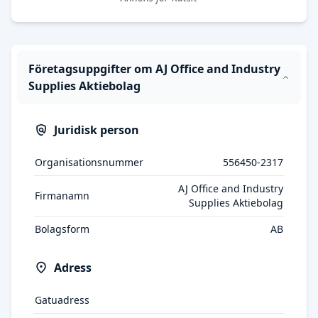
Företagsuppgifter om AJ Office and Industry
Supplies Aktiebolag
Juridisk person
Organisationsnummer
556450-2317
AJ Office and Industry
Firmanamn
Supplies Aktiebolag
Bolagsform
AB
Adress
Gatuadress