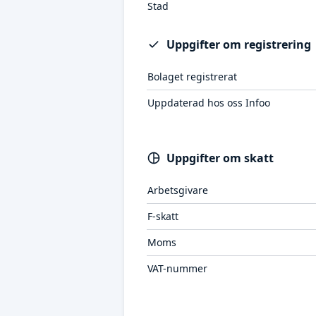
Stad
Uppgifter om registrering
Bolaget registrerat
Uppdaterad hos oss Infoo
Uppgifter om skatt
Arbetsgivare
F-skatt
Moms
VAT-nummer