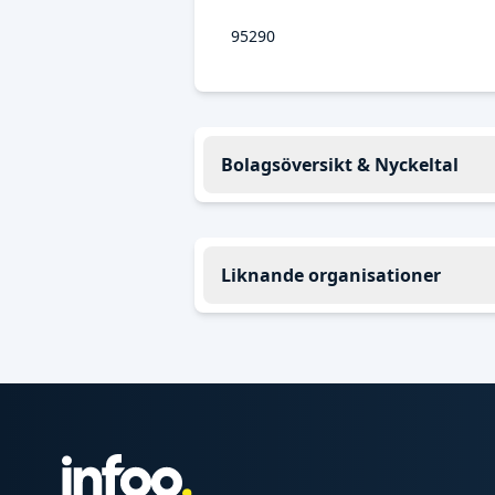
95290
Bolagsöversikt & Nyckeltal
Liknande organisationer