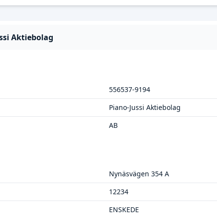
ssi Aktiebolag
556537-9194
Piano-Jussi Aktiebolag
AB
Nynäsvägen 354 A
12234
ENSKEDE