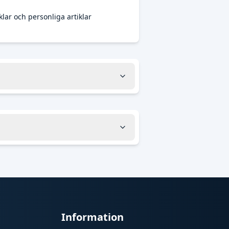
lar och personliga artiklar
Information