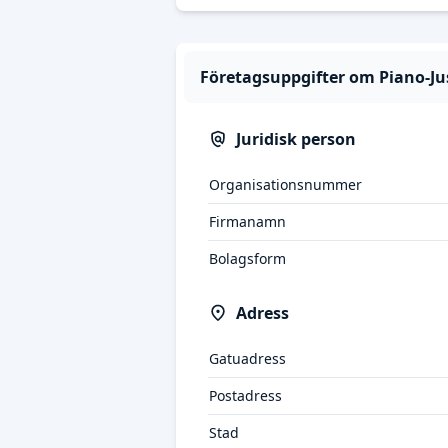
Företagsuppgifter om Piano-Ju
Juridisk person
Organisationsnummer
Firmanamn
Bolagsform
Adress
Gatuadress
Postadress
Stad