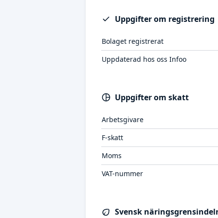
Uppgifter om registrering
Bolaget registrerat
Uppdaterad hos oss Infoo
Uppgifter om skatt
Arbetsgivare
F-skatt
Moms
VAT-nummer
Svensk näringsgrensindeln