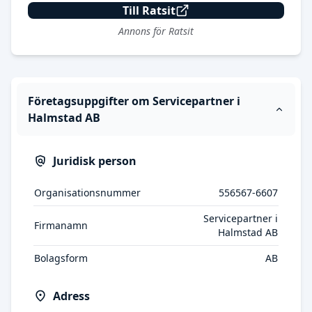
Till Ratsit
Annons för Ratsit
Företagsuppgifter om Servicepartner i
Halmstad AB
Juridisk person
Organisationsnummer
556567-6607
Servicepartner i
Firmanamn
Halmstad AB
Bolagsform
AB
Adress