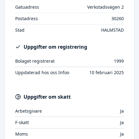
Gatuadress
Verkstadsvägen 2
Postadress
30260
Stad
HALMSTAD
Uppgifter om registrering
Bolaget registrerat
1999
Uppdaterad hos oss Infoo
10 februari 2025
Uppgifter om skatt
Arbetsgivare
Ja
F-skatt
Ja
Moms
Ja