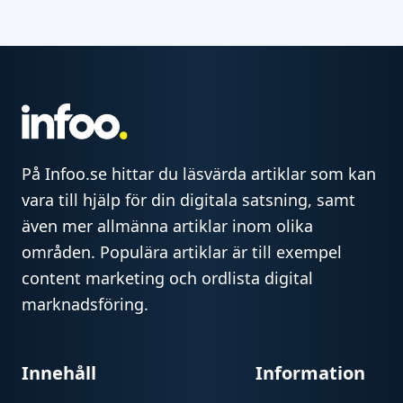
På Infoo.se hittar du läsvärda artiklar som kan
vara till hjälp för din digitala satsning, samt
även mer allmänna artiklar inom olika
områden. Populära artiklar är till exempel
content marketing och ordlista digital
marknadsföring.
Innehåll
Information