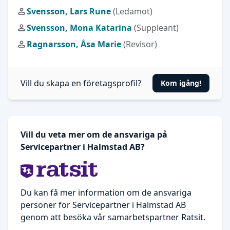
Svensson, Lars Rune
(Ledamot)
Svensson, Mona Katarina
(Suppleant)
Ragnarsson, Åsa Marie
(Revisor)
Vill du skapa en företagsprofil?
Kom igång!
Vill du veta mer om de ansvariga på
Servicepartner i Halmstad AB?
Du kan få mer information om de ansvariga
personer för Servicepartner i Halmstad AB
genom att besöka vår samarbetspartner Ratsit.