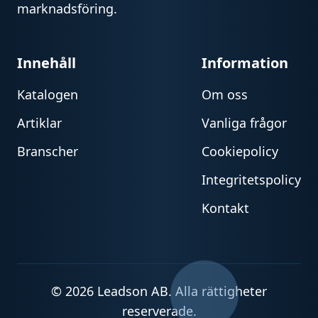
marknadsföring.
Innehåll
Information
Katalogen
Om oss
Artiklar
Vanliga frågor
Branscher
Cookiepolicy
Integritetspolicy
Kontakt
© 2026 Leadson AB. Alla rättigheter
reserverade.