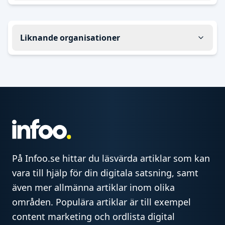
Liknande organisationer
På Infoo.se hittar du läsvärda artiklar som kan
vara till hjälp för din digitala satsning, samt
även mer allmänna artiklar inom olika
områden. Populära artiklar är till exempel
content marketing och ordlista digital