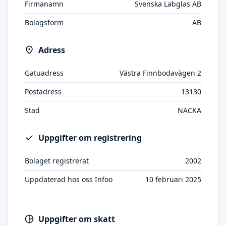
Firmanamn
Svenska Labglas AB
Bolagsform
AB
Adress
Gatuadress
Västra Finnbodavägen 2
Postadress
13130
Stad
NACKA
Uppgifter om registrering
Bolaget registrerat
2002
Uppdaterad hos oss Infoo
10 februari 2025
Uppgifter om skatt