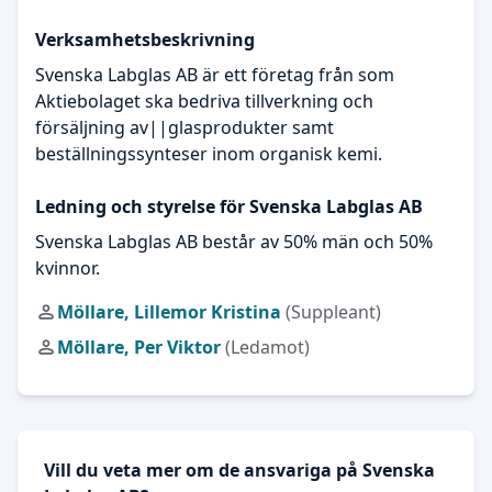
Verksamhetsbeskrivning
Svenska Labglas AB är ett företag från som
Aktiebolaget ska bedriva tillverkning och
försäljning av||glasprodukter samt
beställningssynteser inom organisk kemi.
Ledning och styrelse för Svenska Labglas AB
Svenska Labglas AB består av 50% män och 50%
kvinnor.
Möllare, Lillemor Kristina
(Suppleant)
Möllare, Per Viktor
(Ledamot)
Vill du veta mer om de ansvariga på Svenska