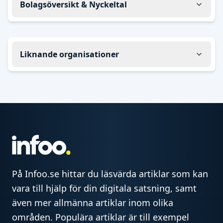
Bolagsöversikt & Nyckeltal
Liknande organisationer
På Infoo.se hittar du läsvärda artiklar som kan
vara till hjälp för din digitala satsning, samt
även mer allmänna artiklar inom olika
områden. Populära artiklar är till exempel