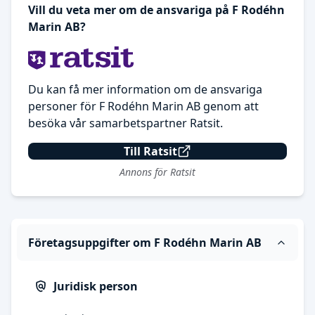
Vill du veta mer om de ansvariga på F Rodéhn
Marin AB?
Du kan få mer information om de ansvariga
personer för F Rodéhn Marin AB genom att
besöka vår samarbetspartner Ratsit.
Till Ratsit
Annons för Ratsit
Företagsuppgifter om F Rodéhn Marin AB
Juridisk person