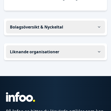
Bolagsöversikt & Nyckeltal
Liknande organisationer