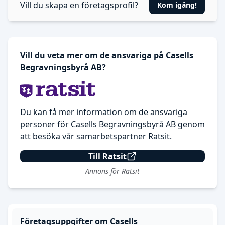
Vill du skapa en företagsprofil?
Kom igång!
Vill du veta mer om de ansvariga på Casells
Begravningsbyrå AB?
Du kan få mer information om de ansvariga
personer för Casells Begravningsbyrå AB genom
att besöka vår samarbetspartner Ratsit.
Till Ratsit
Annons för Ratsit
Företagsuppgifter om Casells