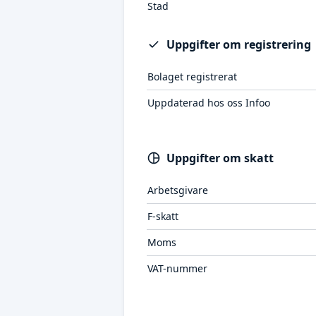
Stad
Uppgifter om registrering
Bolaget registrerat
Uppdaterad hos oss Infoo
Uppgifter om skatt
Arbetsgivare
F-skatt
Moms
VAT-nummer