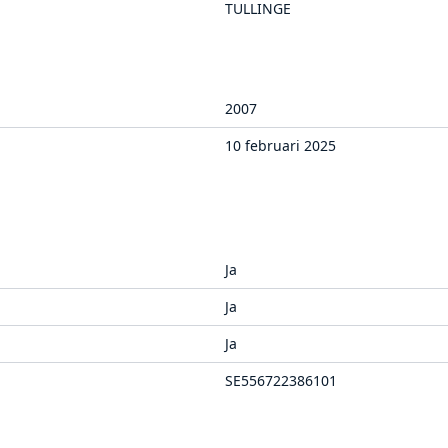
TULLINGE
2007
10 februari 2025
Ja
Ja
Ja
SE556722386101