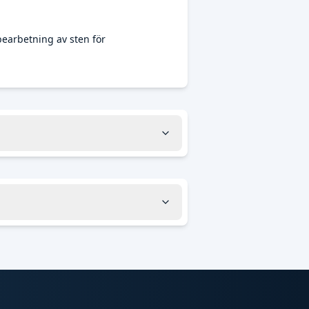
earbetning av sten för