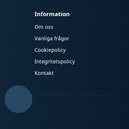
Information
Om oss
Vanliga frågor
Cookiepolicy
Integritetspolicy
Kontakt