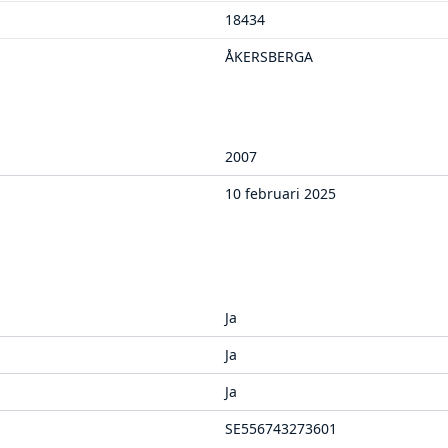
18434
ÅKERSBERGA
2007
10 februari 2025
Ja
Ja
Ja
SE556743273601