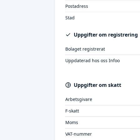
Postadress
Stad
Uppgifter om registrering
Bolaget registrerat
Uppdaterad hos oss Infoo
Uppgifter om skatt
Arbetsgivare
F-skatt
Moms
VAT-nummer