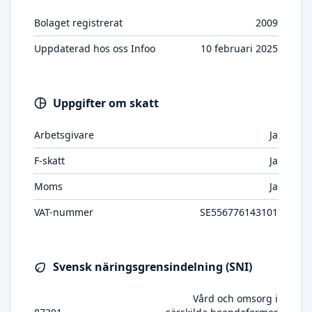
Bolaget registrerat
2009
Uppdaterad hos oss Infoo
10 februari 2025
Uppgifter om skatt
Arbetsgivare
Ja
F-skatt
Ja
Moms
Ja
VAT-nummer
SE556776143101
Svensk näringsgrensindelning (SNI)
Vård och omsorg i