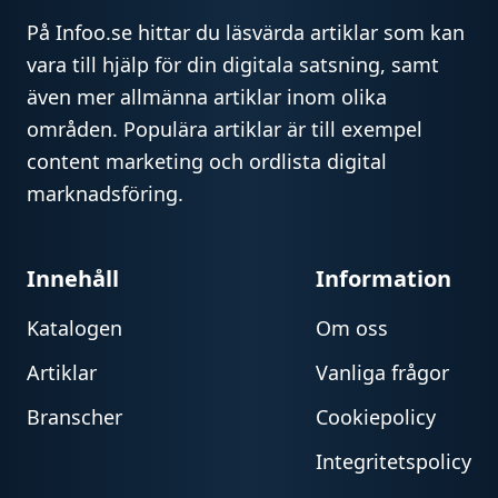
På Infoo.se hittar du läsvärda artiklar som kan
vara till hjälp för din digitala satsning, samt
även mer allmänna artiklar inom olika
områden. Populära artiklar är till exempel
content marketing och ordlista digital
marknadsföring.
Innehåll
Information
Katalogen
Om oss
Artiklar
Vanliga frågor
Branscher
Cookiepolicy
Integritetspolicy