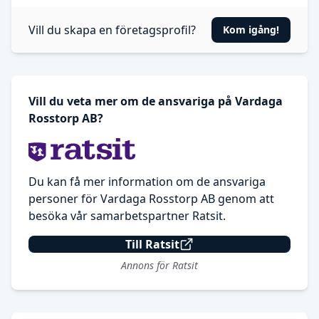
Vill du skapa en företagsprofil?
Kom igång!
Vill du veta mer om de ansvariga på Vardaga
Rosstorp AB?
Du kan få mer information om de ansvariga
personer för Vardaga Rosstorp AB genom att
besöka vår samarbetspartner Ratsit.
Till Ratsit
Annons för Ratsit