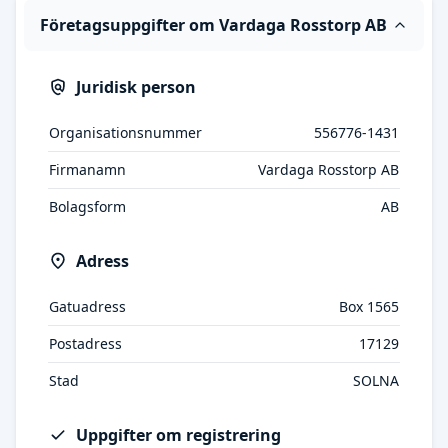
Företagsuppgifter om Vardaga Rosstorp AB
Juridisk person
Organisationsnummer
556776-1431
Firmanamn
Vardaga Rosstorp AB
Bolagsform
AB
Adress
Gatuadress
Box 1565
Postadress
17129
Stad
SOLNA
Uppgifter om registrering