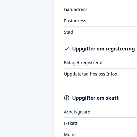
Gatuadress
Postadress
Stad
Uppgifter om registrering
Bolaget registrerat
Uppdaterad hos oss Infoo
Uppgifter om skatt
Arbetsgivare
F-skatt
Moms