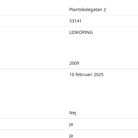
Plantskolegatan 2
53141
LIDKÖPING
2009
10 februari 2025
Nej
Ja
Ja