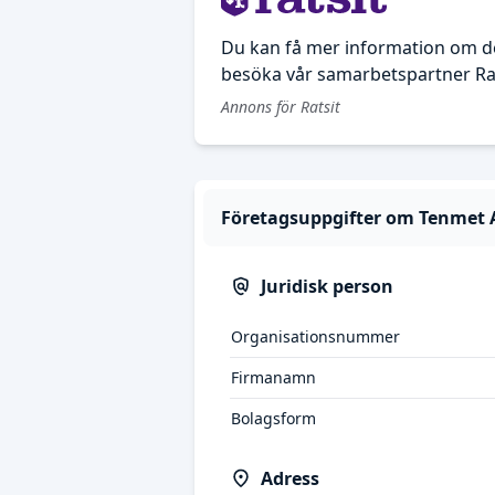
Du kan få mer information om d
besöka vår samarbetspartner Rat
Annons för Ratsit
Företagsuppgifter om Tenmet 
Juridisk person
Organisationsnummer
Firmanamn
Bolagsform
Adress