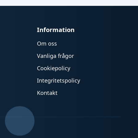
Information
Om oss
Vanliga frågor
Cookiepolicy
Integritetspolicy
Kontakt