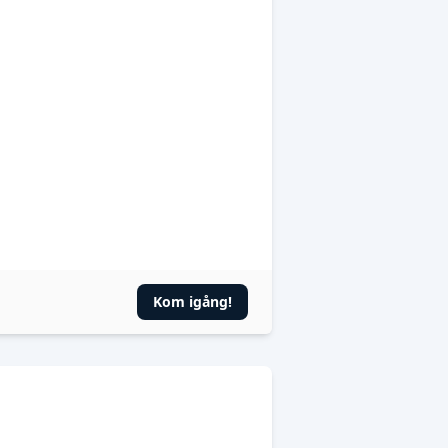
Kom igång!