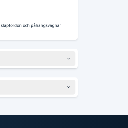
, släpfordon och påhängsvagnar