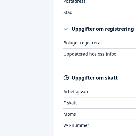
Postadress
Stad
Uppgifter om registrering
Bolaget registrerat
Uppdaterad hos oss Infoo
Uppgifter om skatt
Arbetsgivare
F-skatt
Moms
VAT-nummer