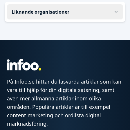
Liknande organisationer
På Infoo.se hittar du läsvärda artiklar som kan
vara till hjälp för din digitala satsning, samt
även mer allmänna artiklar inom olika
områden. Populära artiklar är till exempel
content marketing och ordlista digital
marknadsföring.