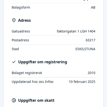
Bolagsform
AB
Adress
Gatuadress
faktorigatan 1 LGH 1404
Postadress
63217
Stad
ESKILSTUNA
Uppgifter om registrering
Bolaget registrerat
2010
Uppdaterad hos oss Infoo
10 februari 2025
Uppgifter om skatt