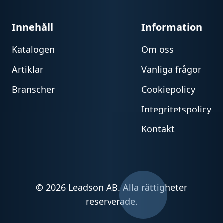
Innehåll
Information
Katalogen
Om oss
Artiklar
Vanliga frågor
Branscher
Cookiepolicy
Integritetspolicy
Kontakt
© 2026 Leadson AB. Alla rättigheter
reserverade.