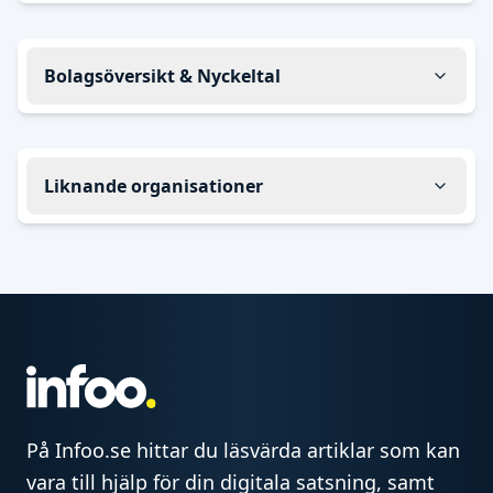
Bolagsöversikt & Nyckeltal
Liknande organisationer
På Infoo.se hittar du läsvärda artiklar som kan
vara till hjälp för din digitala satsning, samt