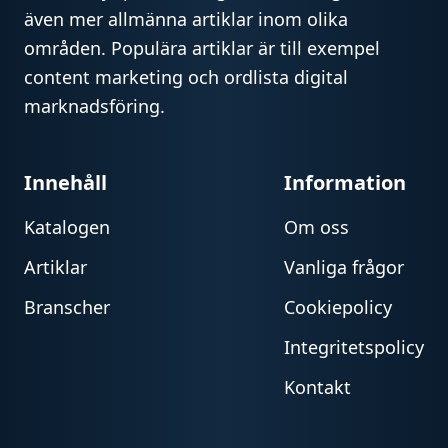
även mer allmänna artiklar inom olika
områden. Populära artiklar är till exempel
content marketing och ordlista digital
marknadsföring.
Innehåll
Information
Katalogen
Om oss
Artiklar
Vanliga frågor
Branscher
Cookiepolicy
Integritetspolicy
Kontakt