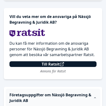
Vill du veta mer om de ansvariga på Nässjö
Begravning & Juridik AB?
Du kan få mer information om de ansvariga
personer för Nässjö Begravning & Juridik AB
genom att besöka vår samarbetspartner Ratsit.
Till Ratsit
Annons för Ratsit
Företagsuppgifter om Nässjö Begravning &
Juridik AB