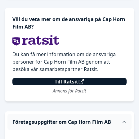
Vill du veta mer om de ansvariga på Cap Horn
Film AB?
Du kan få mer information om de ansvariga
personer för Cap Horn Film AB genom att
besöka vår samarbetspartner Ratsit.
Till Ratsit
Annons för Ratsit
Företagsuppgifter om Cap Horn Film AB