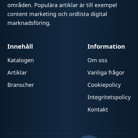
områden. Populära artiklar är till exempel
content marketing och ordlista digital
marknadsföring.
Innehåll
Information
Katalogen
Om oss
Artiklar
Vanliga frågor
Branscher
Cookiepolicy
Integritetspolicy
Kontakt