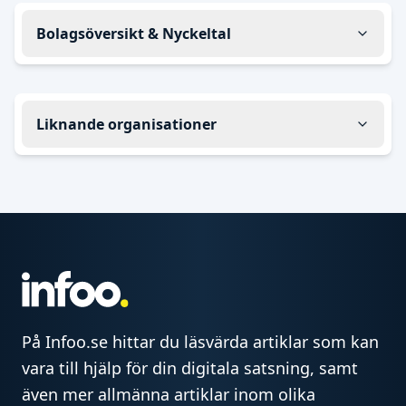
Bolagsöversikt & Nyckeltal
Liknande organisationer
På Infoo.se hittar du läsvärda artiklar som kan
vara till hjälp för din digitala satsning, samt
även mer allmänna artiklar inom olika