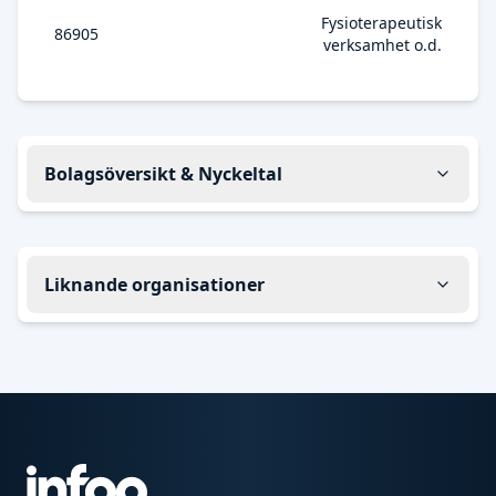
Fysioterapeutisk
86905
verksamhet o.d.
Bolagsöversikt & Nyckeltal
Liknande organisationer