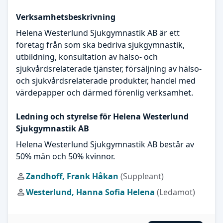
Verksamhetsbeskrivning
Helena Westerlund Sjukgymnastik AB är ett
företag från som ska bedriva sjukgymnastik,
utbildning, konsultation av hälso- och
sjukvårdsrelaterade tjänster, försäljning av hälso-
och sjukvårdsrelaterade produkter, handel med
värdepapper och därmed förenlig verksamhet.
Ledning och styrelse för Helena Westerlund
Sjukgymnastik AB
Helena Westerlund Sjukgymnastik AB består av
50% män och 50% kvinnor.
Zandhoff, Frank Håkan
(Suppleant)
Westerlund, Hanna Sofia Helena
(Ledamot)