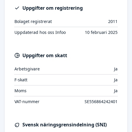
Uppgifter om registrering
Bolaget registrerat
2011
Uppdaterad hos oss Infoo
10 februari 2025
Uppgifter om skatt
Arbetsgivare
Ja
F-skatt
Ja
Moms
Ja
VAT-nummer
SE556864242401
Svensk näringsgrensindelning (SNI)