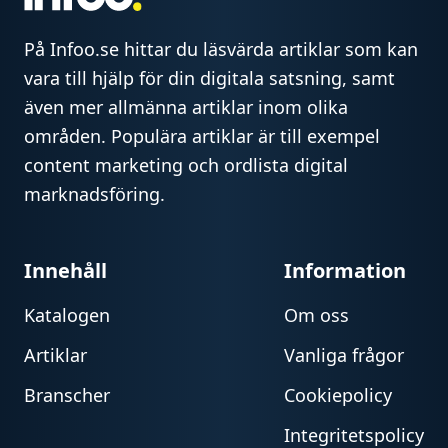
På Infoo.se hittar du läsvärda artiklar som kan
vara till hjälp för din digitala satsning, samt
även mer allmänna artiklar inom olika
områden. Populära artiklar är till exempel
content marketing och ordlista digital
marknadsföring.
Innehåll
Information
Katalogen
Om oss
Artiklar
Vanliga frågor
Branscher
Cookiepolicy
Integritetspolicy