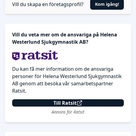
Vill du skapa en företagsprofil?
Kom igång!
Vill du veta mer om de ansvariga på Helena
Westerlund Sjukgymnastik AB?
Du kan få mer information om de ansvariga
personer för Helena Westerlund Sjukgymnastik
AB genom att besöka vår samarbetspartner
Ratsit.
Till Ratsit
Annons för Ratsit