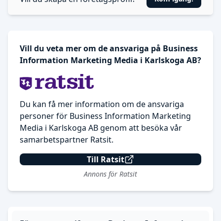
Vill du veta mer om de ansvariga på Business
Information Marketing Media i Karlskoga AB?
Du kan få mer information om de ansvariga
personer för Business Information Marketing
Media i Karlskoga AB genom att besöka vår
samarbetspartner Ratsit.
Till Ratsit
Annons för Ratsit