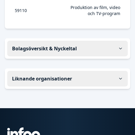
Produktion av film, video
59110
och TV-program
Bolagsöversikt & Nyckeltal
Liknande organisationer