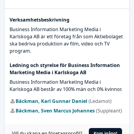
Verksamhetsbeskrivning
Business Information Marketing Media i
Karlskoga AB är ett företag från som Aktiebolaget
ska bedriva produktion av film, video och TV
program.
Ledning och styrelse för Business Information
Marketing Media i Karlskoga AB
Business Information Marketing Media i
Karlskoga AB består av 100% män och 0% kvinnor.
Bäckman, Karl Gunnar Daniel
(Ledamot)
Bäckman, Sven Marcus Johannes
(Suppleant)
Vill du skapa en företagsprofil?
Kom igång!