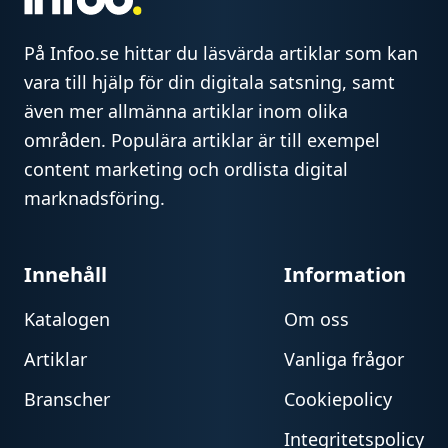
På Infoo.se hittar du läsvärda artiklar som kan
vara till hjälp för din digitala satsning, samt
även mer allmänna artiklar inom olika
områden. Populära artiklar är till exempel
content marketing och ordlista digital
marknadsföring.
Innehåll
Information
Katalogen
Om oss
Artiklar
Vanliga frågor
Branscher
Cookiepolicy
Integritetspolicy