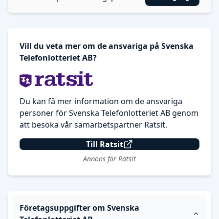
Vill du veta mer om de ansvariga på Svenska
Telefonlotteriet AB?
Du kan få mer information om de ansvariga
personer för Svenska Telefonlotteriet AB genom
att besöka vår samarbetspartner Ratsit.
Till Ratsit
Annons för Ratsit
Företagsuppgifter om Svenska