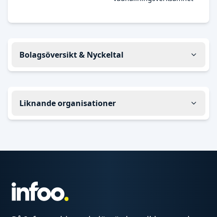
Bolagsöversikt & Nyckeltal
Liknande organisationer