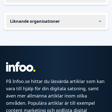
Liknande organisationer
På Infoo.se hittar du läsvärda artiklar som kan
vara till hjälp för din digitala satsning, samt
även mer allmänna artiklar inom olika
områden. Populära artiklar är till exempel
content marketing och ordlista digital