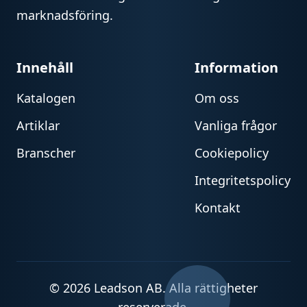
marknadsföring.
Innehåll
Information
Katalogen
Om oss
Artiklar
Vanliga frågor
Branscher
Cookiepolicy
Integritetspolicy
Kontakt
© 2026 Leadson AB. Alla rättigheter