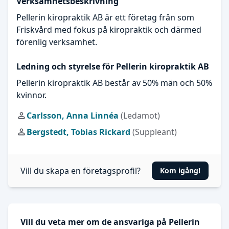
Verksamhetsbeskrivning
Pellerin kiropraktik AB är ett företag från som
Friskvård med fokus på kiropraktik och därmed
förenlig verksamhet.
Ledning och styrelse för Pellerin kiropraktik AB
Pellerin kiropraktik AB består av 50% män och 50%
kvinnor.
Carlsson, Anna Linnéa
(Ledamot)
Bergstedt, Tobias Rickard
(Suppleant)
Vill du skapa en företagsprofil?
Kom igång!
Vill du veta mer om de ansvariga på Pellerin