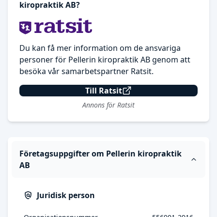
kiropraktik AB?
Du kan få mer information om de ansvariga
personer för Pellerin kiropraktik AB genom att
besöka vår samarbetspartner Ratsit.
Till Ratsit
Annons för Ratsit
Företagsuppgifter om Pellerin kiropraktik
AB
Juridisk person