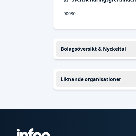
90030
Bolagsöversikt & Nyckeltal
Liknande organisationer