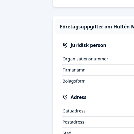
Företagsuppgifter om Hultén 
Juridisk person
Organisationsnummer
Firmanamn
Bolagsform
Adress
Gatuadress
Postadress
Stad