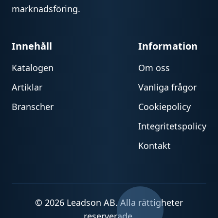
marknadsföring.
Innehåll
Information
Katalogen
Om oss
Artiklar
Vanliga frågor
Branscher
Cookiepolicy
Integritetspolicy
Kontakt
© 2026 Leadson AB. Alla rättigheter
reserverade.