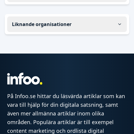
Liknande organisationer
På Infoo.se hittar du läsvärda artiklar som kan
vara till hjälp för din digitala satsning, samt
även mer allmänna artiklar inom olika
områden. Populära artiklar är till exempel
content marketing och ordlista digital