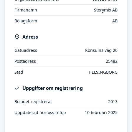
Firmanamn
Storymix AB
Bolagsform
AB
Adress
Gatuadress
Konsulns väg 20
Postadress
25482
Stad
HELSINGBORG
Uppgifter om registrering
Bolaget registrerat
2013
Uppdaterad hos oss Infoo
10 februari 2025