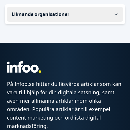
Liknande organisationer
På Infoo.se hittar du läsvärda artiklar som kan
vara till hjälp för din digitala satsning, samt
även mer allmänna artiklar inom olika
områden. Populära artiklar är till exempel
content marketing och ordlista digital
marknadsföring.