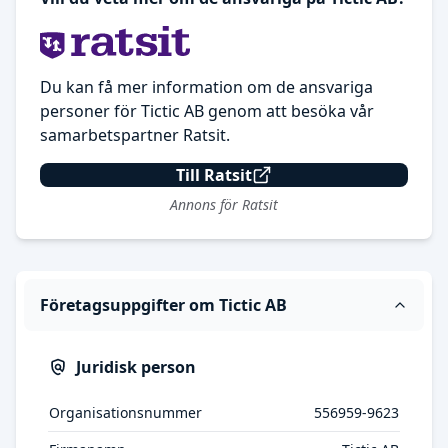
Du kan få mer information om de ansvariga
personer för Tictic AB genom att besöka vår
samarbetspartner Ratsit.
Till Ratsit
Annons för Ratsit
Företagsuppgifter om Tictic AB
Juridisk person
Organisationsnummer
556959-9623