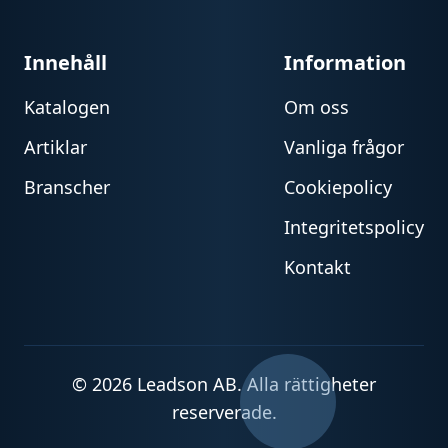
Innehåll
Information
Katalogen
Om oss
Artiklar
Vanliga frågor
Branscher
Cookiepolicy
Integritetspolicy
Kontakt
© 2026 Leadson AB. Alla rättigheter
reserverade.