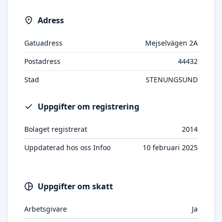
Adress
Gatuadress
Mejselvägen 2A
Postadress
44432
Stad
STENUNGSUND
Uppgifter om registrering
Bolaget registrerat
2014
Uppdaterad hos oss Infoo
10 februari 2025
Uppgifter om skatt
Arbetsgivare
Ja