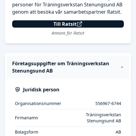
personer för Träningsverkstan Stenungsund AB
genom att besöka vår samarbetspartner Ratsit.
Till Ratsit
Annons för Ratsit
Företagsuppgifter om Träningsverkstan
Stenungsund AB
Juridisk person
Organisationsnummer
556967-6744
Träningsverkstan
Firmanamn
Stenungsund AB
Bolagsform
AB