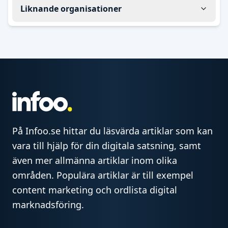
Liknande organisationer
På Infoo.se hittar du läsvärda artiklar som kan
vara till hjälp för din digitala satsning, samt
även mer allmänna artiklar inom olika
områden. Populära artiklar är till exempel
content marketing och ordlista digital
marknadsföring.