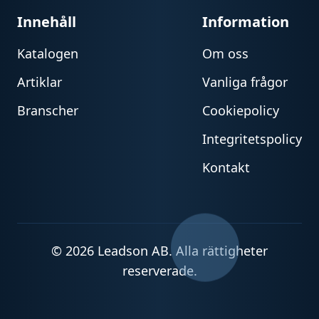
Innehåll
Information
Katalogen
Om oss
Artiklar
Vanliga frågor
Branscher
Cookiepolicy
Integritetspolicy
Kontakt
© 2026 Leadson AB. Alla rättigheter
reserverade.