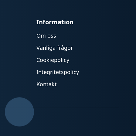
Information
Om oss
Vanliga frågor
Cookiepolicy
Integritetspolicy
Kontakt