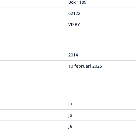
Box 1189
62122
VISBY
2014
10 februari 2025
Ja
Ja
Ja