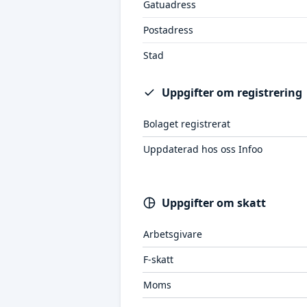
Gatuadress
Postadress
Stad
Uppgifter om registrering
Bolaget registrerat
Uppdaterad hos oss Infoo
Uppgifter om skatt
Arbetsgivare
F-skatt
Moms