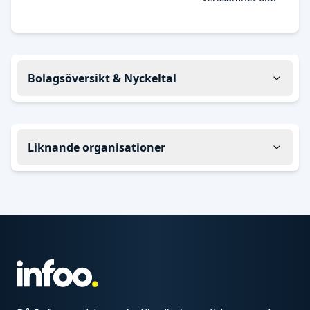
Bolagsöversikt & Nyckeltal
Liknande organisationer