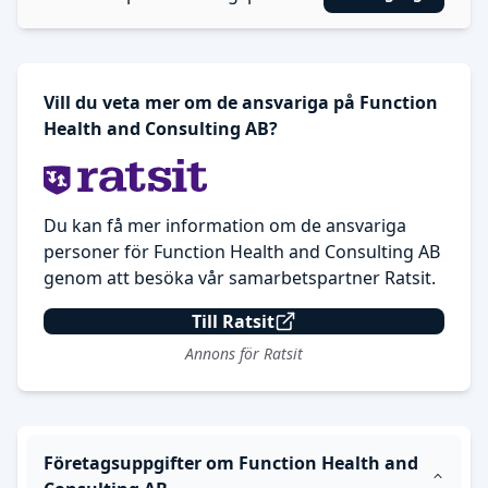
Vill du veta mer om de ansvariga på Function
Health and Consulting AB?
Du kan få mer information om de ansvariga
personer för Function Health and Consulting AB
genom att besöka vår samarbetspartner Ratsit.
Till Ratsit
Annons för Ratsit
Företagsuppgifter om Function Health and