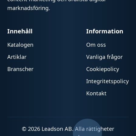
marknadsföring.
Innehåll
Information
Katalogen
Om oss
Artiklar
Vanliga frågor
Branscher
Cookiepolicy
Integritetspolicy
Kontakt
© 2026 Leadson AB. Alla rättigheter