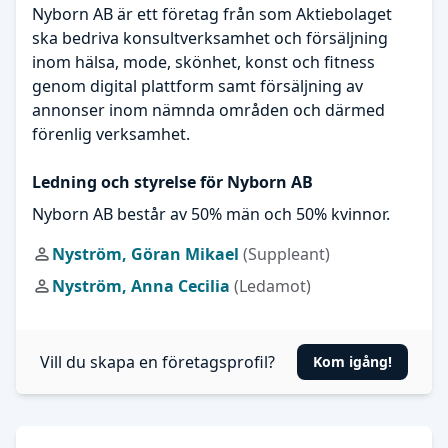
Nyborn AB är ett företag från som Aktiebolaget
ska bedriva konsultverksamhet och försäljning
inom hälsa, mode, skönhet, konst och fitness
genom digital plattform samt försäljning av
annonser inom nämnda områden och därmed
förenlig verksamhet.
Ledning och styrelse för Nyborn AB
Nyborn AB består av 50% män och 50% kvinnor.
Nyström, Göran Mikael
(Suppleant)
Nyström, Anna Cecilia
(Ledamot)
Vill du skapa en företagsprofil?
Kom igång!