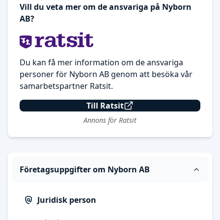
Vill du veta mer om de ansvariga på Nyborn
AB?
Du kan få mer information om de ansvariga
personer för Nyborn AB genom att besöka vår
samarbetspartner Ratsit.
Till Ratsit
Annons för Ratsit
Företagsuppgifter om Nyborn AB
Juridisk person