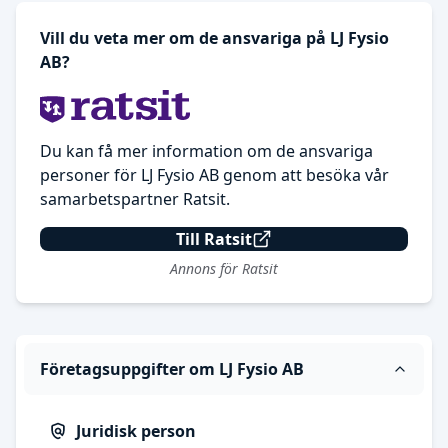
Vill du veta mer om de ansvariga på LJ Fysio
AB?
Du kan få mer information om de ansvariga
personer för LJ Fysio AB genom att besöka vår
samarbetspartner Ratsit.
Till Ratsit
Annons för Ratsit
Företagsuppgifter om LJ Fysio AB
Juridisk person