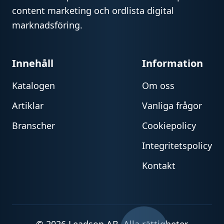
content marketing och ordlista digital
marknadsföring.
Innehåll
Information
Katalogen
Om oss
Artiklar
Vanliga frågor
Branscher
Cookiepolicy
Integritetspolicy
Kontakt