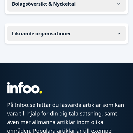
Bolagsöversikt & Nyckeltal
Liknande organisationer
På Infoo.se hittar du läsvärda artiklar som kan
vara till hjälp för din digitala satsning, samt
även mer allmänna artiklar inom olika
områden. Populära artiklar är till exempel