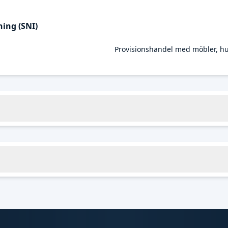
ing (SNI)
Provisionshandel med möbler, hu