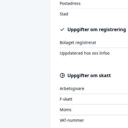
Postadress
Stad
Uppgifter om registrering
Bolaget registrerat
Uppdaterad hos oss Infoo
Uppgifter om skatt
Arbetsgivare
F-skatt
Moms
VAT-nummer