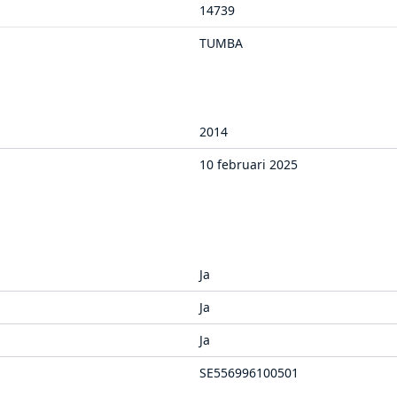
14739
TUMBA
2014
10 februari 2025
Ja
Ja
Ja
SE556996100501