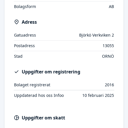
Bolagsform
AB
Adress
Gatuadress
Björkö Verkviken 2
Postadress
13055
Stad
ORNÖ
Uppgifter om registrering
Bolaget registrerat
2016
Uppdaterad hos oss Infoo
10 februari 2025
Uppgifter om skatt