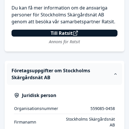
Du kan få mer information om de ansvariga
personer för Stockholms Skärgårdsnät AB
genom att besöka vår samarbetspartner Ratsit.
Till Ratsit
Annons för Ratsit
Företagsuppgifter om Stockholms
Skärgårdsnät AB
Juridisk person
Organisationsnummer
559085-0458
Stockholms Skärgårdsnät
Firmanamn
AB