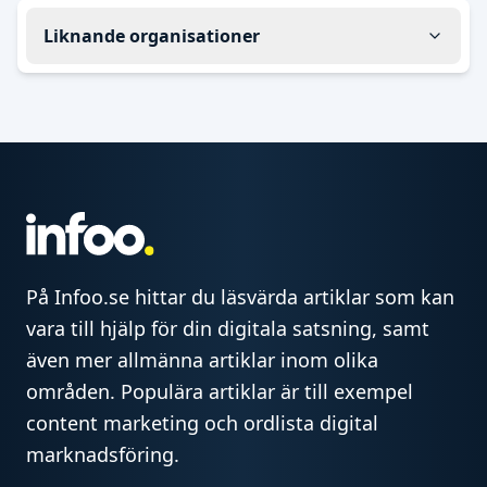
Liknande organisationer
På Infoo.se hittar du läsvärda artiklar som kan
vara till hjälp för din digitala satsning, samt
även mer allmänna artiklar inom olika
områden. Populära artiklar är till exempel
content marketing och ordlista digital
marknadsföring.