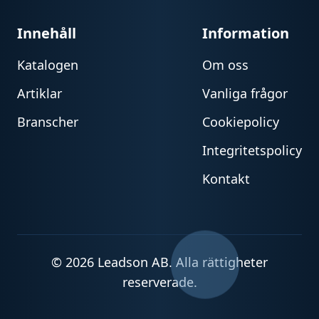
Innehåll
Information
Katalogen
Om oss
Artiklar
Vanliga frågor
Branscher
Cookiepolicy
Integritetspolicy
Kontakt
© 2026 Leadson AB. Alla rättigheter
reserverade.