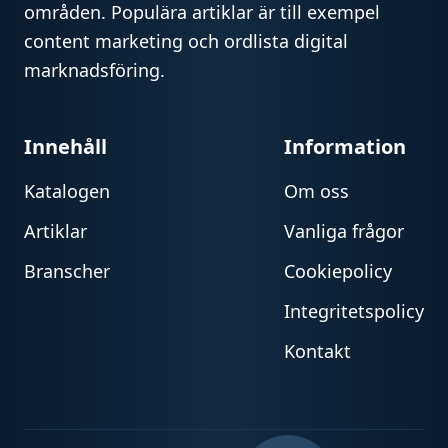
områden. Populära artiklar är till exempel
content marketing och ordlista digital
marknadsföring.
Innehåll
Information
Katalogen
Om oss
Artiklar
Vanliga frågor
Branscher
Cookiepolicy
Integritetspolicy
Kontakt