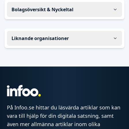
Bolagsöversikt & Nyckeltal
Liknande organisationer
På Infoo.se hittar du läsvärda artiklar som kan
vara till hjälp för din digitala satsning, samt
även mer allmänna artiklar inom olika