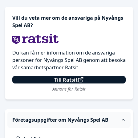
Vill du veta mer om de ansvariga på Nyvångs
Spel AB?
Du kan få mer information om de ansvariga
personer för Nyvångs Spel AB genom att besöka
vår samarbetspartner Ratsit.
Till Ratsit
Annons för Ratsit
Företagsuppgifter om Nyvångs Spel AB