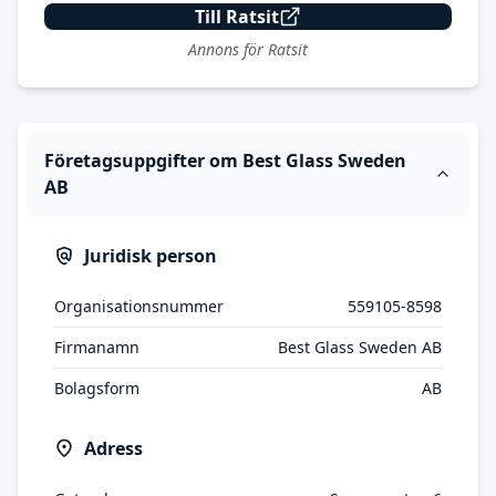
Till Ratsit
Annons för Ratsit
Företagsuppgifter om Best Glass Sweden
AB
Juridisk person
Organisationsnummer
559105-8598
Firmanamn
Best Glass Sweden AB
Bolagsform
AB
Adress