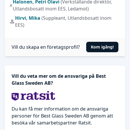
Halonen, Petri Olavi
(Verkställande direktör,
Utlandsbosatt inom EES, Ledamot)
Hirvi, Mika
(Suppleant, Utlandsbosatt inom
EES)
Vill du skapa en företagsprofil?
Kom igång!
Vill du veta mer om de ansvariga på Best
Glass Sweden AB?
Du kan få mer information om de ansvariga
personer för Best Glass Sweden AB genom att
besöka vår samarbetspartner Ratsit.