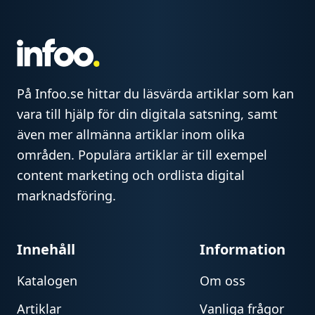
På Infoo.se hittar du läsvärda artiklar som kan
vara till hjälp för din digitala satsning, samt
även mer allmänna artiklar inom olika
områden. Populära artiklar är till exempel
content marketing och ordlista digital
marknadsföring.
Innehåll
Information
Katalogen
Om oss
Artiklar
Vanliga frågor