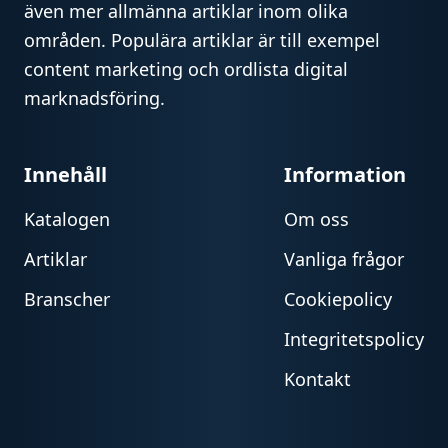
även mer allmänna artiklar inom olika
områden. Populära artiklar är till exempel
content marketing och ordlista digital
marknadsföring.
Innehåll
Information
Katalogen
Om oss
Artiklar
Vanliga frågor
Branscher
Cookiepolicy
Integritetspolicy
Kontakt