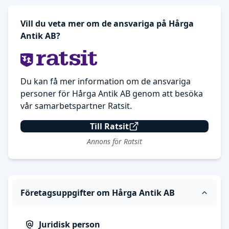
Vill du veta mer om de ansvariga på Hårga
Antik AB?
Du kan få mer information om de ansvariga
personer för Hårga Antik AB genom att besöka
vår samarbetspartner Ratsit.
Till Ratsit
Annons för Ratsit
Företagsuppgifter om Hårga Antik AB
Juridisk person