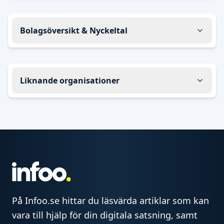
Bolagsöversikt & Nyckeltal
Liknande organisationer
På Infoo.se hittar du läsvärda artiklar som kan
vara till hjälp för din digitala satsning, samt