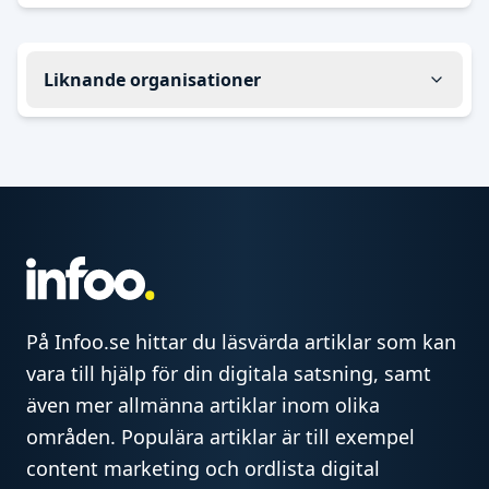
Liknande organisationer
På Infoo.se hittar du läsvärda artiklar som kan
vara till hjälp för din digitala satsning, samt
även mer allmänna artiklar inom olika
områden. Populära artiklar är till exempel
content marketing och ordlista digital