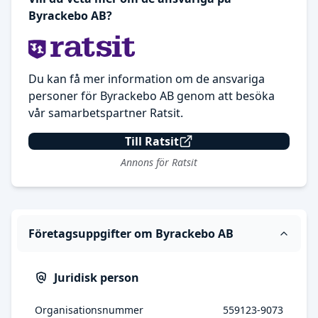
Byrackebo AB?
Du kan få mer information om de ansvariga
personer för Byrackebo AB genom att besöka
vår samarbetspartner Ratsit.
Till Ratsit
Annons för Ratsit
Företagsuppgifter om Byrackebo AB
Juridisk person
Organisationsnummer
559123-9073