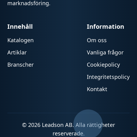
marknadsföring.
Innehåll
Information
Katalogen
Om oss
Artiklar
Vanliga frågor
Branscher
Cookiepolicy
Integritetspolicy
Kontakt
© 2026 Leadson AB. Alla rättigheter
reserverade.