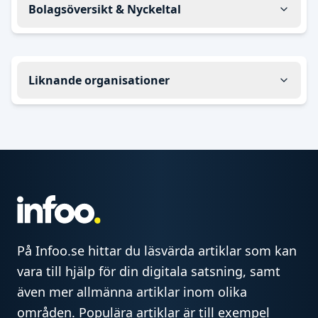
Bolagsöversikt & Nyckeltal
Liknande organisationer
På Infoo.se hittar du läsvärda artiklar som kan
vara till hjälp för din digitala satsning, samt
även mer allmänna artiklar inom olika
områden. Populära artiklar är till exempel