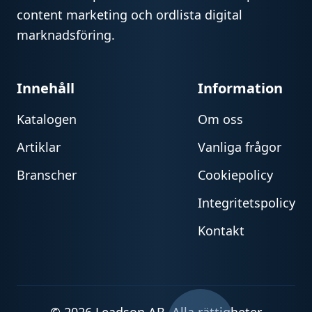
content marketing och ordlista digital
marknadsföring.
Innehåll
Information
Katalogen
Om oss
Artiklar
Vanliga frågor
Branscher
Cookiepolicy
Integritetspolicy
Kontakt