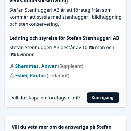
Verksamhetsbeskrivning
Stefan Stenhuggeri AB är ett företag från som
kommer att syssla med stenhuggeri, bildhuggning
och stenkonservering.
Ledning och styrelse för Stefan Stenhuggeri AB
Stefan Stenhuggeri AB består av 100% män och
0% kvinnor.
Shammas, Anwar
(Suppleant)
Esber, Paulos
(Ledamot)
Vill du skapa en företagsprofil?
Kom igång!
Vill du veta mer om de ansvariga på Stefan