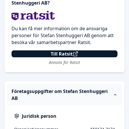
Stenhuggeri AB?
Du kan få mer information om de ansvariga
personer för Stefan Stenhuggeri AB genom att
besöka vår samarbetspartner Ratsit.
Till Ratsit
Annons för Ratsit
Företagsuppgifter om Stefan Stenhuggeri
AB
Juridisk person