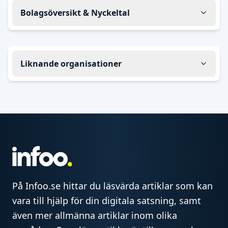
Bolagsöversikt & Nyckeltal
Liknande organisationer
På Infoo.se hittar du läsvärda artiklar som kan
vara till hjälp för din digitala satsning, samt
även mer allmänna artiklar inom olika