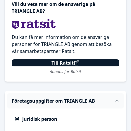
Vill du veta mer om de ansvariga på
TRIANGLE AB?
Du kan få mer information om de ansvariga
personer för TRIANGLE AB genom att besöka
vår samarbetspartner Ratsit.
Till Ratsit
Annons för Ratsit
Företagsuppgifter om TRIANGLE AB
Juridisk person