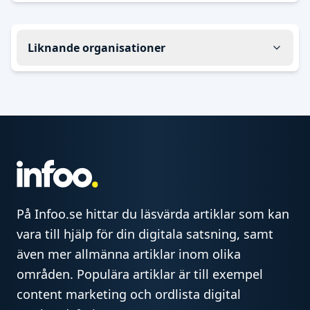
Liknande organisationer
På Infoo.se hittar du läsvärda artiklar som kan
vara till hjälp för din digitala satsning, samt
även mer allmänna artiklar inom olika
områden. Populära artiklar är till exempel
content marketing och ordlista digital