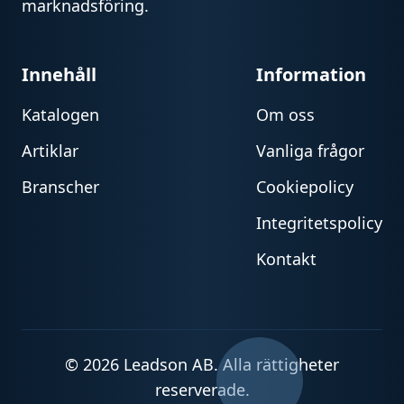
marknadsföring.
Innehåll
Information
Katalogen
Om oss
Artiklar
Vanliga frågor
Branscher
Cookiepolicy
Integritetspolicy
Kontakt
© 2026 Leadson AB. Alla rättigheter
reserverade.