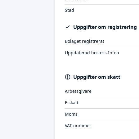
Stad
Uppgifter om registrering
Bolaget registrerat
Uppdaterad hos oss Infoo
Uppgifter om skatt
Arbetsgivare
F-skatt
Moms
VAT-nummer