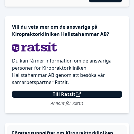
Vill du veta mer om de ansvariga på
Kiropraktorkliniken Hallstahammar AB?
Du kan få mer information om de ansvariga
personer för Kiropraktorkliniken
Hallstahammar AB genom att besöka vår
samarbetspartner Ratsit.
Till Ratsit
Annons för Ratsit
Företagsuppgifter om Kiropraktorkliniken