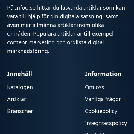
På Infoo.se hittar du läsvärda artiklar som kan
vara till hjälp för din digitala satsning, samt
även mer allmänna artiklar inom olika
områden. Populära artiklar är till exempel
content marketing och ordlista digital
marknadsföring.
Innehåll
Information
Katalogen
Om oss
Artiklar
Vanliga frågor
Branscher
Cookiepolicy
Integritetspolicy