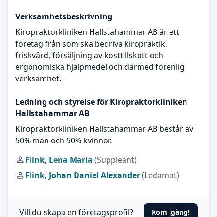
Verksamhetsbeskrivning
Kiropraktorkliniken Hallstahammar AB är ett
företag från som ska bedriva kiropraktik,
friskvård, försäljning av kosttillskott och
ergonomiska hjälpmedel och därmed förenlig
verksamhet.
Ledning och styrelse för Kiropraktorkliniken
Hallstahammar AB
Kiropraktorkliniken Hallstahammar AB består av
50% män och 50% kvinnor.
Flink, Lena Maria
(Suppleant)
Flink, Johan Daniel Alexander
(Ledamot)
Vill du skapa en företagsprofil?
Kom igång!