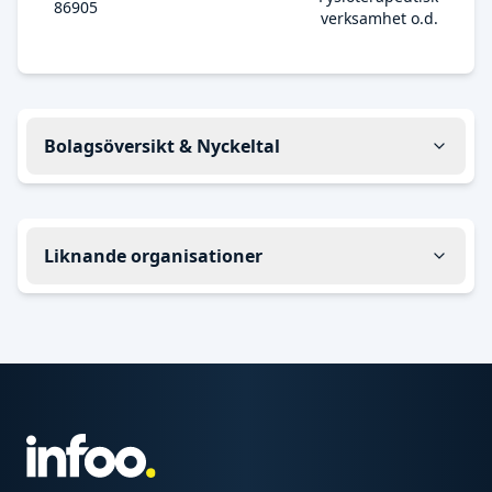
86905
verksamhet o.d.
Bolagsöversikt & Nyckeltal
Liknande organisationer