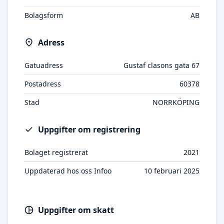
Bolagsform
AB
Adress
Gatuadress
Gustaf clasons gata 67
Postadress
60378
Stad
NORRKÖPING
Uppgifter om registrering
Bolaget registrerat
2021
Uppdaterad hos oss Infoo
10 februari 2025
Uppgifter om skatt