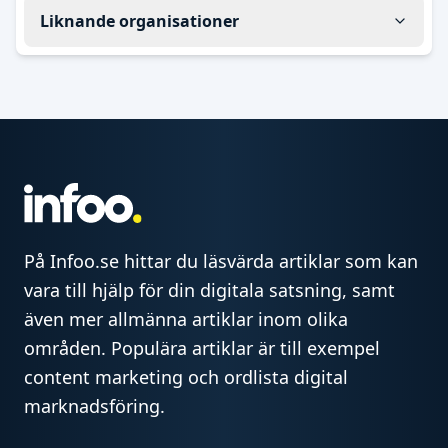
Liknande organisationer
På Infoo.se hittar du läsvärda artiklar som kan
vara till hjälp för din digitala satsning, samt
även mer allmänna artiklar inom olika
områden. Populära artiklar är till exempel
content marketing och ordlista digital
marknadsföring.