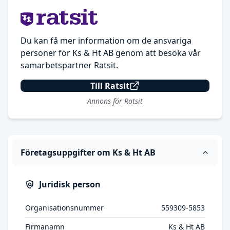
Du kan få mer information om de ansvariga
personer för Ks & Ht AB genom att besöka vår
samarbetspartner Ratsit.
Till Ratsit
Annons för Ratsit
Företagsuppgifter om Ks & Ht AB
Juridisk person
Organisationsnummer
559309-5853
Firmanamn
Ks & Ht AB