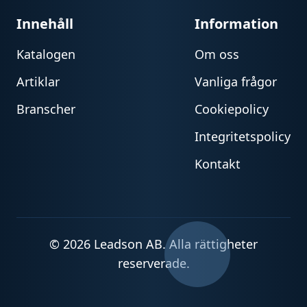
Innehåll
Information
Katalogen
Om oss
Artiklar
Vanliga frågor
Branscher
Cookiepolicy
Integritetspolicy
Kontakt
© 2026 Leadson AB. Alla rättigheter
reserverade.