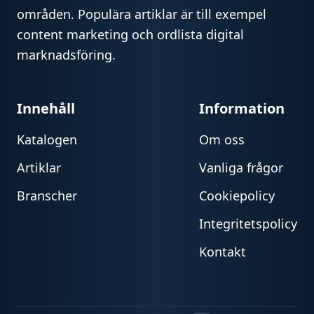
områden. Populära artiklar är till exempel
content marketing och ordlista digital
marknadsföring.
Innehåll
Information
Katalogen
Om oss
Artiklar
Vanliga frågor
Branscher
Cookiepolicy
Integritetspolicy
Kontakt