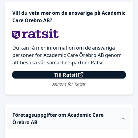
Vill du veta mer om de ansvariga på Academic
Care Örebro AB?
Du kan få mer information om de ansvariga
personer för Academic Care Örebro AB genom
att besöka vår samarbetspartner Ratsit.
Till Ratsit
Annons för Ratsit
Företagsuppgifter om Academic Care
Örebro AB