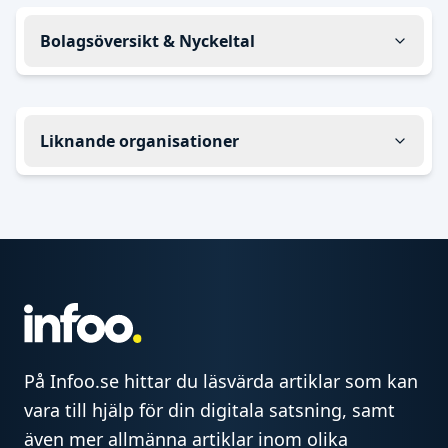
Bolagsöversikt & Nyckeltal
Liknande organisationer
På Infoo.se hittar du läsvärda artiklar som kan
vara till hjälp för din digitala satsning, samt
även mer allmänna artiklar inom olika