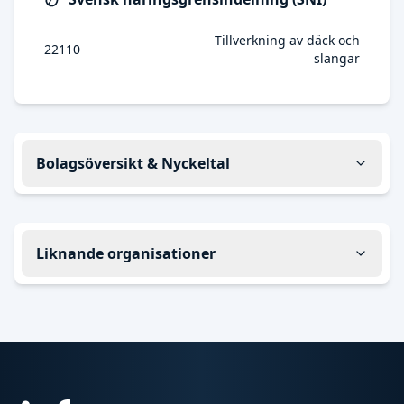
Tillverkning av däck och
22110
slangar
Bolagsöversikt & Nyckeltal
Liknande organisationer