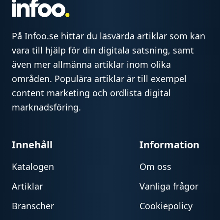
På Infoo.se hittar du läsvärda artiklar som kan
vara till hjälp för din digitala satsning, samt
även mer allmänna artiklar inom olika
områden. Populära artiklar är till exempel
content marketing och ordlista digital
marknadsföring.
Innehåll
Information
Katalogen
Om oss
Artiklar
Vanliga frågor
Branscher
Cookiepolicy