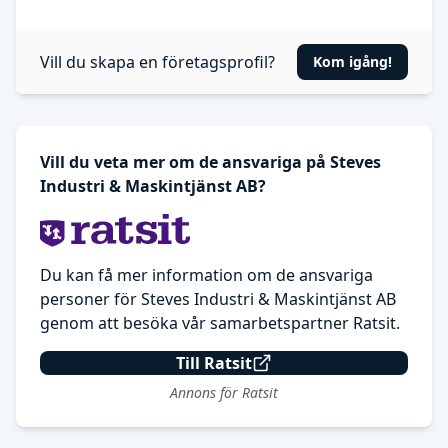
Vill du skapa en företagsprofil?
Kom igång!
Vill du veta mer om de ansvariga på Steves
Industri & Maskintjänst AB?
Du kan få mer information om de ansvariga
personer för Steves Industri & Maskintjänst AB
genom att besöka vår samarbetspartner Ratsit.
Till Ratsit
Annons för Ratsit