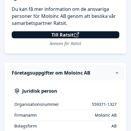
Du kan få mer information om de ansvariga
personer för Moloinc AB genom att besöka vår
samarbetspartner Ratsit.
Till Ratsit
Annons för Ratsit
Företagsuppgifter om Moloinc AB
Juridisk person
Organisationsnummer
559371-1327
Firmanamn
Moloinc AB
Bolagsform
AB