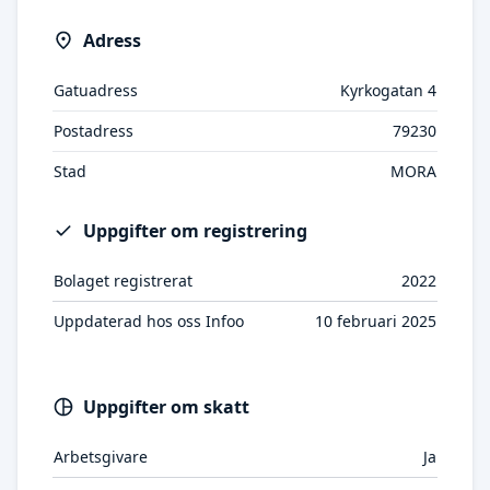
Adress
Gatuadress
Kyrkogatan 4
Postadress
79230
Stad
MORA
Uppgifter om registrering
Bolaget registrerat
2022
Uppdaterad hos oss Infoo
10 februari 2025
Uppgifter om skatt
Arbetsgivare
Ja