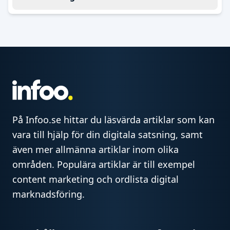
På Infoo.se hittar du läsvärda artiklar som kan
vara till hjälp för din digitala satsning, samt
även mer allmänna artiklar inom olika
områden. Populära artiklar är till exempel
content marketing och ordlista digital
marknadsföring.